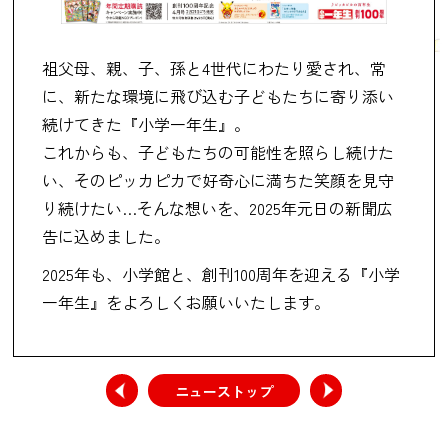
祖父母、親、子、孫と4世代にわたり愛され、常
に、新たな環境に飛び込む子どもたちに寄り添い
続けてきた『小学一年生』。
これからも、子どもたちの可能性を照らし続けた
い、そのピッカピカで好奇心に満ちた笑顔を見守
り続けたい…そんな想いを、2025年元日の新聞広
告に込めました。
2025年も、小学館と、創刊100周年を迎える『小学
一年生』をよろしくお願いいたします。
ニューストップ