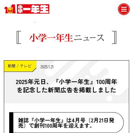
新聞 / テレビ
2025.1.21
2025年元日、『小学一年生』100周年
を記念した新聞広告を掲載しました
雑誌『小学一年生』は4月号（2月21日発
売）で創刊100周年を迎えます。