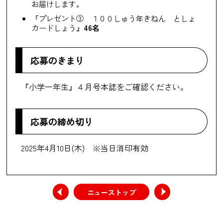
お届けします。
『プレゼント③ １００しゅう年きねん としょ
カードしょう』
46名
応募のきまり
『小学一年生』４月号本誌をご確認ください。
応募の締め切り
2025年4月10日(木) ※当日消印有効
ニューストップ