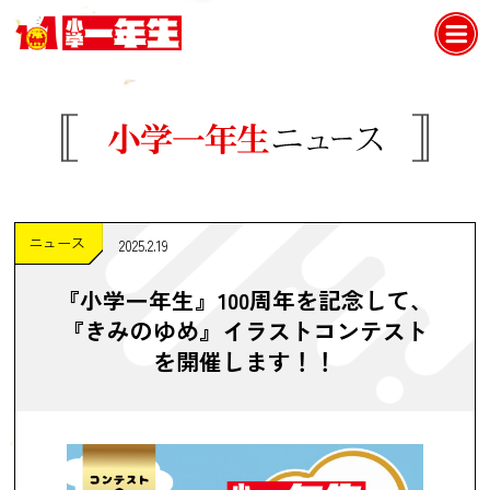
ニュース
2025.2.19
『小学一年生』100周年を記念して、
『きみのゆめ』イラストコンテスト
を開催します！！