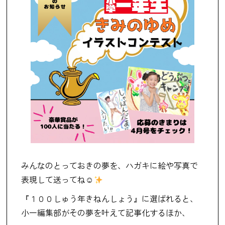
みんなのとっておきの夢を、ハガキに絵や写真で
表現して送ってね☺
『１００しゅう年きねんしょう』に選ばれると、
小一編集部がその夢を叶えて記事化するほか、